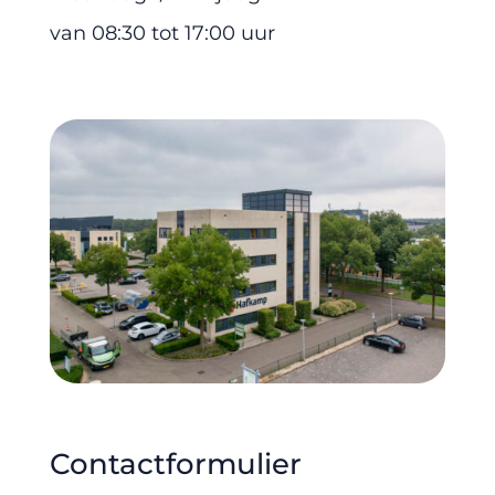
van 08:30 tot 17:00 uur
Contactformulier