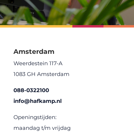
Amsterdam
Weerdestein 117-A
1083 GH Amsterdam
088-0322100
info@hafkamp.nl
Openingstijden:
maandag t/m vrijdag