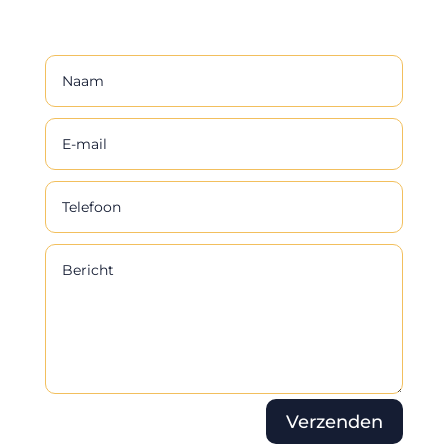
Verzenden