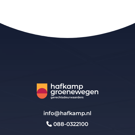
info@hafkamp.nl
088-0322100