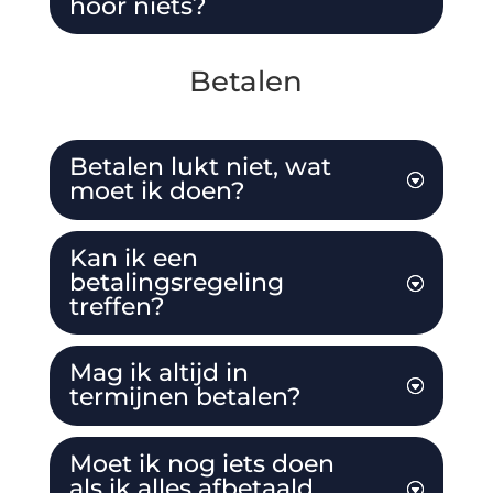
hoor niets?
Betalen
Betalen lukt niet, wat
moet ik doen?
Kan ik een
betalingsregeling
treffen?
Mag ik altijd in
termijnen betalen?
Moet ik nog iets doen
als ik alles afbetaald