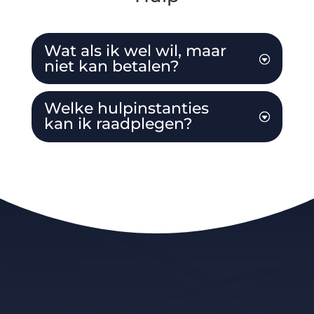
Wat als ik wel wil, maar
niet kan betalen?
Welke hulpinstanties
kan ik raadplegen?