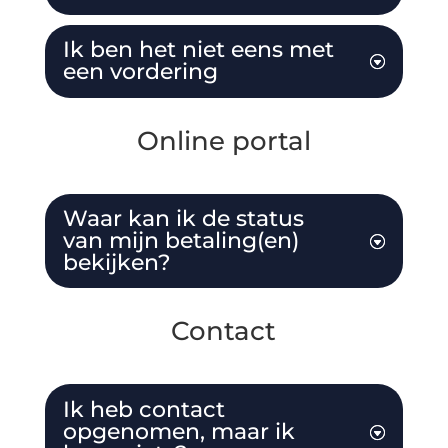
Ik ben het niet eens met
een vordering
Online portal
Waar kan ik de status
van mijn betaling(en)
bekijken?
Contact
Ik heb contact
opgenomen, maar ik