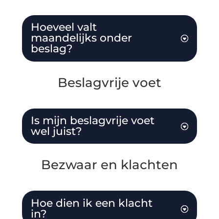
Hoeveel valt
maandelijks onder
beslag?
Beslagvrije voet
Is mijn beslagvrije voet
wel juist?
Bezwaar en klachten
Hoe dien ik een klacht
in?