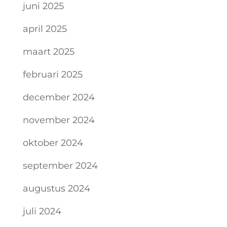
juni 2025
april 2025
maart 2025
februari 2025
december 2024
november 2024
oktober 2024
september 2024
augustus 2024
juli 2024