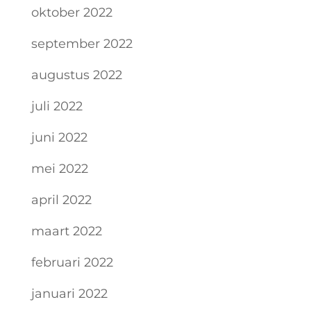
oktober 2022
september 2022
augustus 2022
juli 2022
juni 2022
mei 2022
april 2022
maart 2022
februari 2022
januari 2022