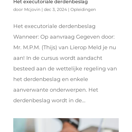
Het executoriale derdenbeslag
door
Mcjovin
|
dec 3, 2024
|
Opleidingen
Het executoriale derdenbeslag
Wanneer: Op aanvraag Gegeven door:
Mr. M.P.M. (Thijs) van Lierop Meld je nu
aan! In de cursus wordt aandacht
besteed aan de wettelijke regeling van
het derdenbeslag en enkele
aanverwante onderwerpen. Het
derdenbeslag wordt in de...