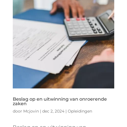
Beslag op en uitwinning van onroerende
zaken
door
Mcjovin
|
dec 2, 2024
|
Opleidingen