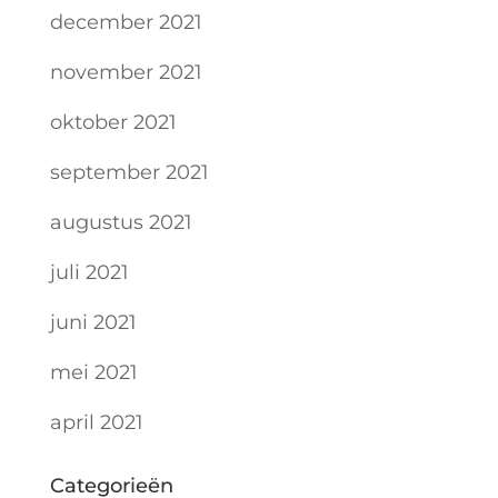
december 2021
november 2021
oktober 2021
september 2021
augustus 2021
juli 2021
juni 2021
mei 2021
april 2021
Categorieën