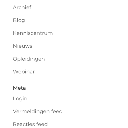
Archief
Blog
Kenniscentrum
Nieuws
Opleidingen
Webinar
Meta
Login
Vermeldingen feed
Reacties feed