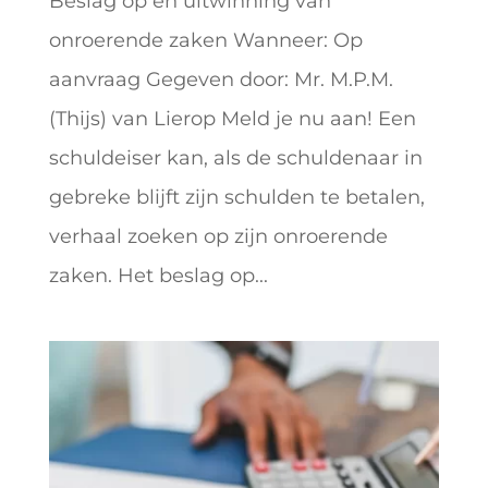
Beslag op en uitwinning van
onroerende zaken Wanneer: Op
aanvraag Gegeven door: Mr. M.P.M.
(Thijs) van Lierop Meld je nu aan! Een
schuldeiser kan, als de schuldenaar in
gebreke blijft zijn schulden te betalen,
verhaal zoeken op zijn onroerende
zaken. Het beslag op...