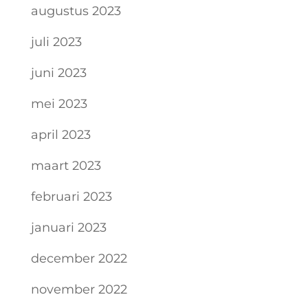
augustus 2023
juli 2023
juni 2023
mei 2023
april 2023
maart 2023
februari 2023
januari 2023
december 2022
november 2022