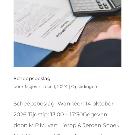
Scheepsbeslag
door
Mcjovin
|
dec 1, 2024
|
Opleidingen
Scheepsbeslag Wanneer: 14 oktober
2026 Tijdstip: 13:00 – 17:30Gegeven
door: M.P.M. van Lierop & Jeroen Snoek