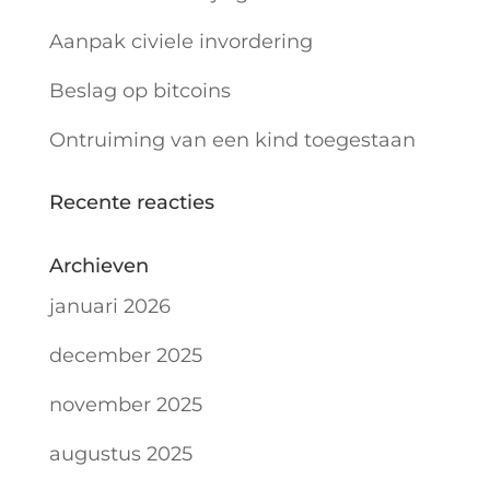
Aanpak civiele invordering
Beslag op bitcoins
Ontruiming van een kind toegestaan
Recente reacties
Archieven
januari 2026
december 2025
november 2025
augustus 2025