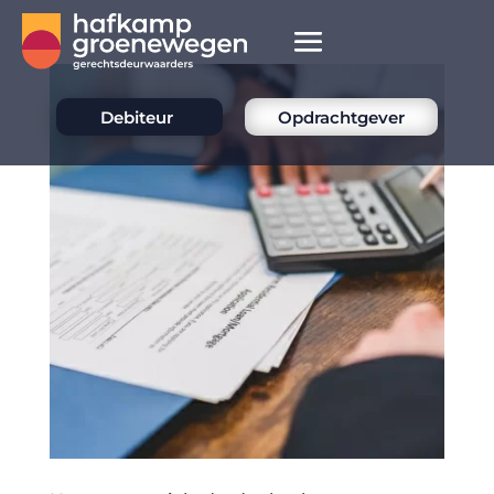
Debiteur
Opdrachtgever