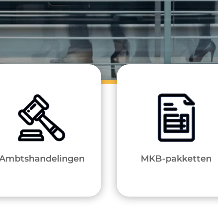
Ambtshandelingen
MKB-pakketten