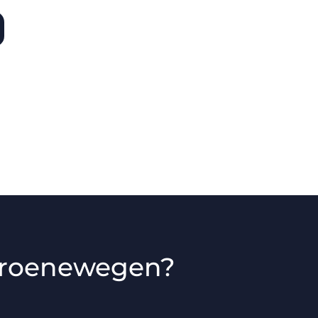
Groenewegen?