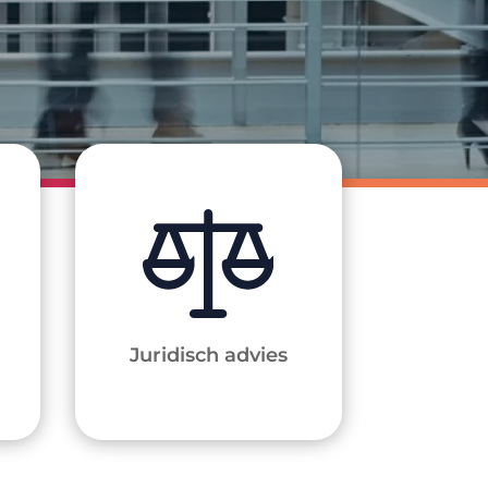
Juridisch advies