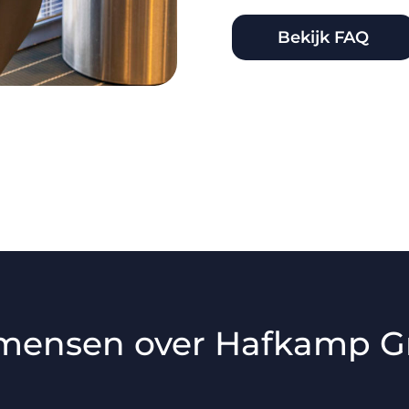
Bekijk FAQ
mensen over Hafkamp 