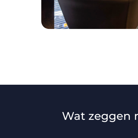
Wat zeggen 