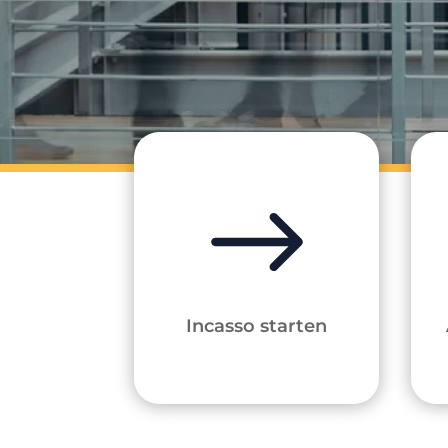
Incasso starten