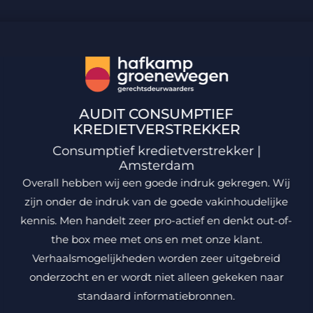
AUDIT CONSUMPTIEF
KREDIETVERSTREKKER
Consumptief kredietverstrekker |
Amsterdam
Overall hebben wij een goede indruk gekregen. Wij
zijn onder de indruk van de goede vakinhoudelijke
kennis. Men handelt zeer pro-actief en denkt out-of-
the box mee met ons en met onze klant.
Verhaalsmogelijkheden worden zeer uitgebreid
onderzocht en er wordt niet alleen gekeken naar
standaard informatiebronnen.