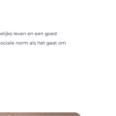
elijks leven en een goed
ociale norm als het gaat om