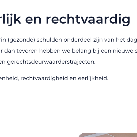
lijk en rechtvaardig
n (gezonde) schulden onderdeel zijn van het dag
r dan tevoren hebben we belang bij een nieuwe s
 en gerechtsdeurwaarderstrajecten.
enheid, rechtvaardigheid en eerlijkheid.