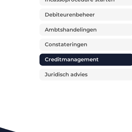
Debiteurenbeheer
Ambtshandelingen
Constateringen
Creditmanagement
Juridisch advies