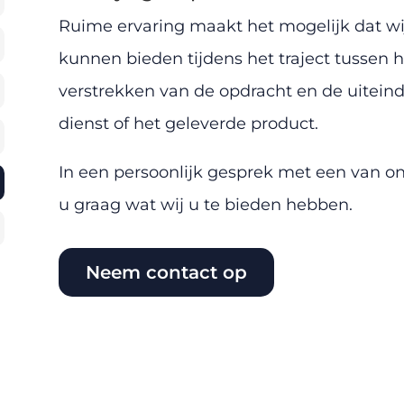
Ruime ervaring maakt het mogelijk dat wi
kunnen bieden tijdens het traject tussen h
verstrekken van de opdracht en de uiteind
dienst of het geleverde product.
In een persoonlijk gesprek met een van o
u graag wat wij u te bieden hebben.
Neem contact op