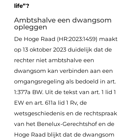
life”?
Ambtshalve een dwangsom
opleggen
De Hoge Raad (HR:2023:1459) maakt
op 13 oktober 2023 duidelijk dat de
rechter niet ambtshalve een
dwangsom kan verbinden aan een
omgangsregeling als bedoeld in art.
1:377a BW. Uit de tekst van art. 1 lid 1
EW en art. 611a lid 1 Rv, de
wetsgeschiedenis en de rechtspraak
van het Benelux-Gerechtshof en de
Hoge Raad blijkt dat de dwangsom