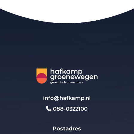
info@hafkamp.nl
088-0322100
Postadres