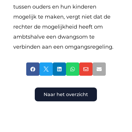
tussen ouders en hun kinderen
mogelijk te maken, vergt niet dat de
rechter de mogelijkheid heeft om
ambtshalve een dwangsom te
verbinden aan een omgangsregeling.






Naar het overzicht