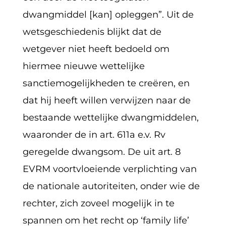
dwangmiddel [kan] opleggen”. Uit de
wetsgeschiedenis blijkt dat de
wetgever niet heeft bedoeld om
hiermee nieuwe wettelijke
sanctiemogelijkheden te creëren, en
dat hij heeft willen verwijzen naar de
bestaande wettelijke dwangmiddelen,
waaronder de in art. 611a e.v. Rv
geregelde dwangsom. De uit art. 8
EVRM voortvloeiende verplichting van
de nationale autoriteiten, onder wie de
rechter, zich zoveel mogelijk in te
spannen om het recht op ‘family life’