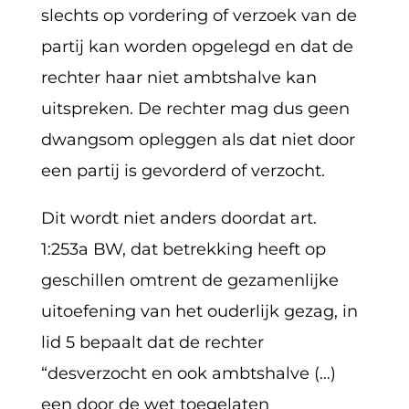
slechts op vordering of verzoek van de
partij kan worden opgelegd en dat de
rechter haar niet ambtshalve kan
uitspreken. De rechter mag dus geen
dwangsom opleggen als dat niet door
een partij is gevorderd of verzocht.
Dit wordt niet anders doordat art.
1:253a BW, dat betrekking heeft op
geschillen omtrent de gezamenlijke
uitoefening van het ouderlijk gezag, in
lid 5 bepaalt dat de rechter
“desverzocht en ook ambtshalve (…)
een door de wet toegelaten