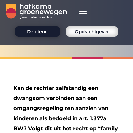
Debiteur
Opdrachtgever
Kan de rechter zelfstandig een
dwangsom verbinden aan een
omgangsregeling ten aanzien van
kinderen als bedoeld in art. 1:377a
BW? Volgt dit uit het recht op “family