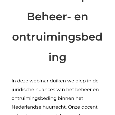
Beheer- en
ontruimingsbed
ing
In deze webinar duiken we diep in de
juridische nuances van het beheer en
ontruimingsbeding binnen het
Nederlandse huurrecht. Onze docent