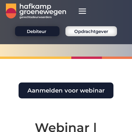
Debiteur
Opdrachtgever
Aanmelden voor webinar
Webinar |