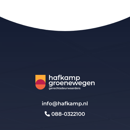
info@hafkamp.nl
088-0322100