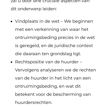
zal u door drie cruciale aspecten van
dit onderwerp leiden:
Vindplaats in de wet – We beginnen
met een verkenning van waar het
ontruimingsbeding precies in de wet
is geregeld, en de juridische context
die daaraan ten grondslag ligt.
Rechtspositie van de huurder –
Vervolgens analyseren we de rechten
van de huurder in het licht van een
ontruimingsbeding, en wat dit
betekent voor de bescherming van
huurdersrechten.