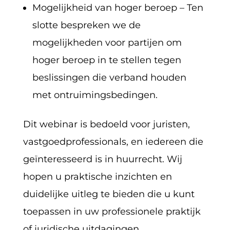
Mogelijkheid van hoger beroep – Ten
slotte bespreken we de
mogelijkheden voor partijen om
hoger beroep in te stellen tegen
beslissingen die verband houden
met ontruimingsbedingen.
Dit webinar is bedoeld voor juristen,
vastgoedprofessionals, en iedereen die
geïnteresseerd is in huurrecht. Wij
hopen u praktische inzichten en
duidelijke uitleg te bieden die u kunt
toepassen in uw professionele praktijk
of juridische uitdagingen.