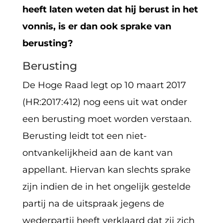
heeft laten weten dat hij berust in het
vonnis, is er dan ook sprake van
berusting?
Berusting
De Hoge Raad legt op 10 maart 2017
(HR:2017:412) nog eens uit wat onder
een berusting moet worden verstaan.
Berusting leidt tot een niet-
ontvankelijkheid aan de kant van
appellant. Hiervan kan slechts sprake
zijn indien de in het ongelijk gestelde
partij na de uitspraak jegens de
wederpartij heeft verklaard dat zij zich