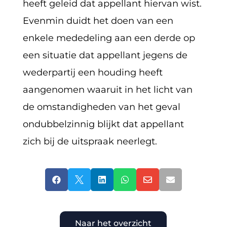
heeft geleid dat appellant hiervan wist.
Evenmin duidt het doen van een
enkele mededeling aan een derde op
een situatie dat appellant jegens de
wederpartij een houding heeft
aangenomen waaruit in het licht van
de omstandigheden van het geval
ondubbelzinnig blijkt dat appellant
zich bij de uitspraak neerlegt.






Naar het overzicht