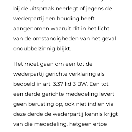
bij de uitspraak neerlegt of jegens de
wederpartij een houding heeft
aangenomen waaruit dit in het licht
van de omstandigheden van het geval
ondubbelzinnig blijkt.
Het moet gaan om een tot de
wederpartij gerichte verklaring als
bedoeld in art. 3:37 lid 3 BW. Een tot
een derde gerichte mededeling levert
geen berusting op, ook niet indien via
deze derde de wederpartij kennis krijgt
van die mededeling, hetgeen ertoe