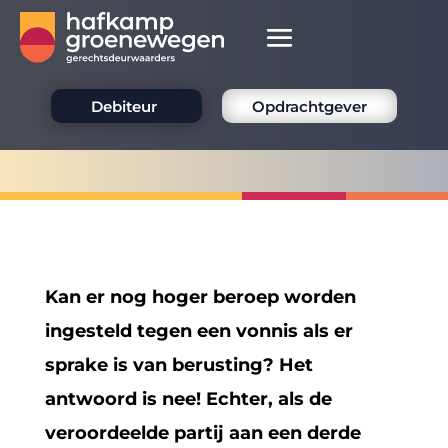
Debiteur
Opdrachtgever
Kan er nog hoger beroep worden
ingesteld tegen een vonnis als er
sprake is van berusting? Het
antwoord is nee! Echter, als de
veroordeelde partij aan een derde