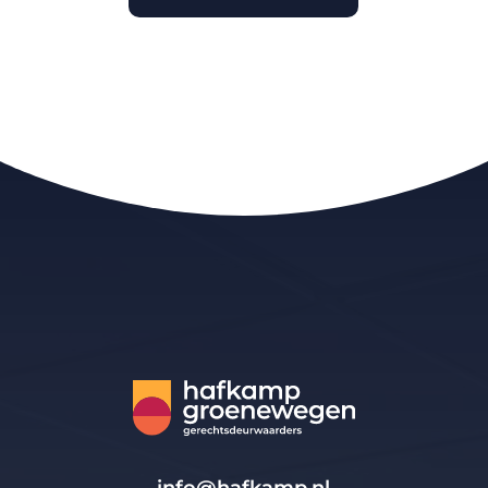
info@hafkamp.nl