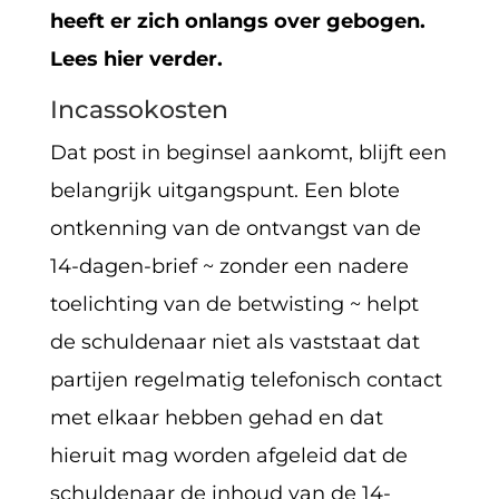
heeft er zich onlangs over gebogen.
Lees hier verder.
Incassokosten
Dat post in beginsel aankomt, blijft een
belangrijk uitgangspunt. Een blote
ontkenning van de ontvangst van de
14-dagen-brief ~ zonder een nadere
toelichting van de betwisting ~ helpt
de schuldenaar niet als vaststaat dat
partijen regelmatig telefonisch contact
met elkaar hebben gehad en dat
hieruit mag worden afgeleid dat de
schuldenaar de inhoud van de 14-