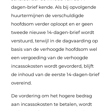
dagen-brief kende. Als bij opvolgende
huurtermijnen de verschuldigde
hoofdsom verder oploopt en er geen
tweede nieuwe 14-dagen-brief wordt
verstuurd, terwijl in de dagvaarding op
basis van de verhoogde hoofdsom wel
een vergoeding van de verhoogde
incassokosten wordt gevorderd, blijft
de inhoud van de eerste 14-dagen-brief
overeind.
De vordering om het hogere bedrag
aan incassokosten te betalen, wordt