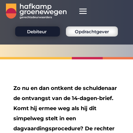
Debiteur
Opdrachtgever
Zo nu en dan ontkent de schuldenaar
de ontvangst van de 14-dagen-brief.
Komt hij ermee weg als hij dit
simpelweg stelt in een
dagvaardingsprocedure? De rechter