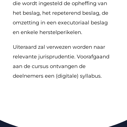
die wordt ingesteld de opheffing van
het beslag, het repeterend beslag, de
omzetting in een executoriaal beslag
en enkele herstelperikelen.
Uiteraard zal verwezen worden naar
relevante jurisprudentie. Voorafgaand
aan de cursus ontvangen de
deelnemers een (digitale) syllabus.