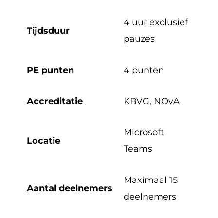
4 uur exclusief
Tijdsduur
pauzes
PE punten
4 punten
Accreditatie
KBVG,
NOvA
Microsoft
Locatie
Teams
Maximaal 15
Aantal deelnemers
deelnemers