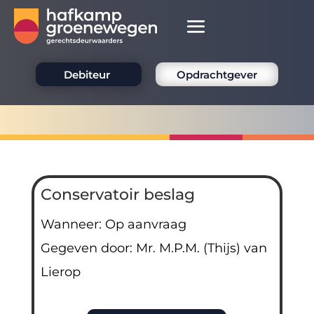
Debiteur
Opdrachtgever
Conservatoir beslag
Wanneer: Op aanvraag
Gegeven door: Mr. M.P.M. (Thijs) van
Lierop