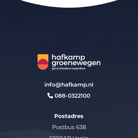
info@hafkamp.nl
088-0322100
Postadres
Postbus 638