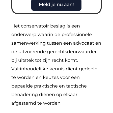
Meld je nu aan!
Het conservatoir beslag is een
onderwerp waarin de professionele
samenwerking tussen een advocaat en
de uitvoerende gerechtsdeurwaarder
bij uitstek tot zijn recht komt.
Vakinhoudelijke kennis dient gedeeld
te worden en keuzes voor een
bepaalde praktische en tactische
benadering dienen op elkaar
afgestemd te worden.