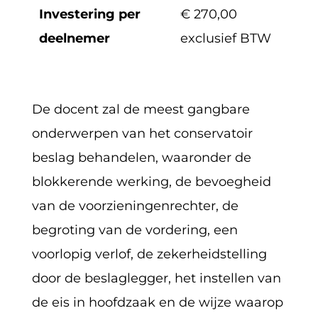
Investering per
€ 270,00
deelnemer
exclusief BTW
De docent zal de meest gangbare
onderwerpen van het conservatoir
beslag behandelen, waaronder de
blokkerende werking, de bevoegheid
van de voorzieningenrechter, de
begroting van de vordering, een
voorlopig verlof, de zekerheidstelling
door de beslaglegger, het instellen van
de eis in hoofdzaak en de wijze waarop