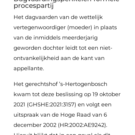
procespartij
Het dagvaarden van de wettelijk
vertegenwoordiger (moeder) in plaats
van de inmiddels meerderjarig
geworden dochter leidt tot een niet-
ontvankelijkheid aan de kant van
appellante.
Het gerechtshof ’s-Hertogenbosch
kwam tot deze beslissing op 19 oktober
2021 (GHSHE:2021:3157) en volgt een
uitspraak van de Hoge Raad van 6
december 2002 (HR:2002:AE9242).