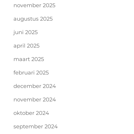
november 2025
augustus 2025
juni 2025
april 2025
maart 2025
februari 2025
december 2024
november 2024
oktober 2024
september 2024