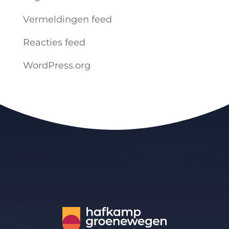
Vermeldingen feed
Reacties feed
WordPress.org