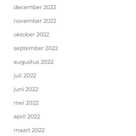
december 2022
november 2022
oktober 2022
september 2022
augustus 2022
juli 2022
juni 2022
mei 2022
april 2022
maart 2022