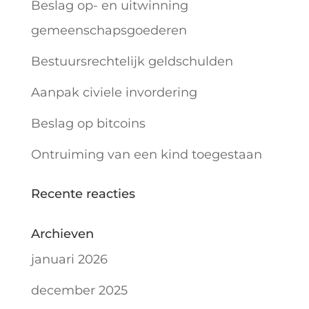
Beslag op- en uitwinning
gemeenschapsgoederen
Bestuursrechtelijk geldschulden
Aanpak civiele invordering
Beslag op bitcoins
Ontruiming van een kind toegestaan
Recente reacties
Archieven
januari 2026
december 2025