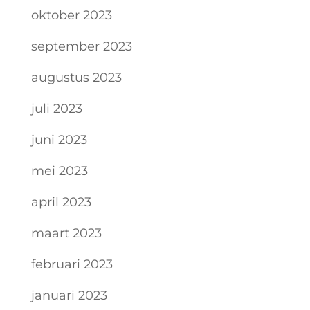
oktober 2023
september 2023
augustus 2023
juli 2023
juni 2023
mei 2023
april 2023
maart 2023
februari 2023
januari 2023