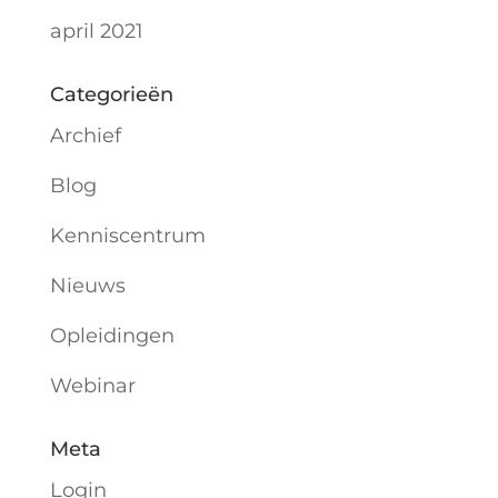
april 2021
Categorieën
Archief
Blog
Kenniscentrum
Nieuws
Opleidingen
Webinar
Meta
Login