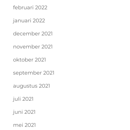
februari 2022
januari 2022
december 2021
november 2021
oktober 2021
september 2021
augustus 2021
juli 2021
juni 2021
mei 2021