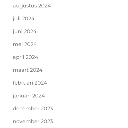
augustus 2024
juli 2024
juni 2024
mei 2024
april 2024
maart 2024
februari 2024
januari 2024
december 2023
november 2023