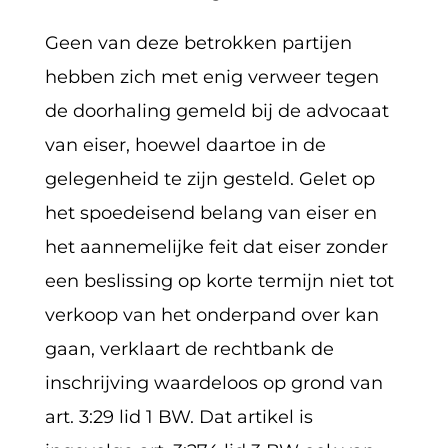
Geen van deze betrokken partijen
hebben zich met enig verweer tegen
de doorhaling gemeld bij de advocaat
van eiser, hoewel daartoe in de
gelegenheid te zijn gesteld. Gelet op
het spoedeisend belang van eiser en
het aannemelijke feit dat eiser zonder
een beslissing op korte termijn niet tot
verkoop van het onderpand over kan
gaan, verklaart de rechtbank de
inschrijving waardeloos op grond van
art. 3:29 lid 1 BW. Dat artikel is