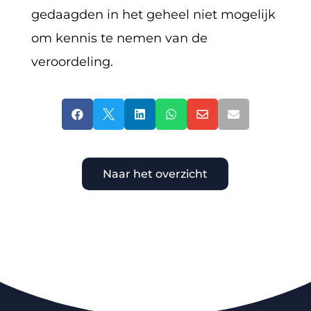
gedaagden in het geheel niet mogelijk
om kennis te nemen van de
veroordeling.






Naar het overzicht