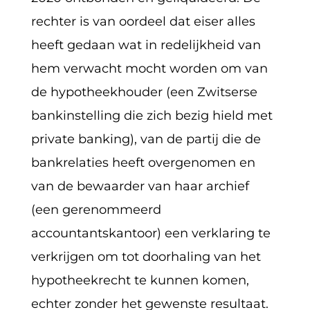
rechter is van oordeel dat eiser alles
heeft gedaan wat in redelijkheid van
hem verwacht mocht worden om van
de hypotheekhouder (een Zwitserse
bankinstelling die zich bezig hield met
private banking), van de partij die de
bankrelaties heeft overgenomen en
van de bewaarder van haar archief
(een gerenommeerd
accountantskantoor) een verklaring te
verkrijgen om tot doorhaling van het
hypotheekrecht te kunnen komen,
echter zonder het gewenste resultaat.