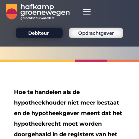
Debiteur
Opdrachtgever
Hoe te handelen als de
hypotheekhouder niet meer bestaat
en de hypotheekgever meent dat het
hypotheekrecht moet worden
doorgehaald in de registers van het