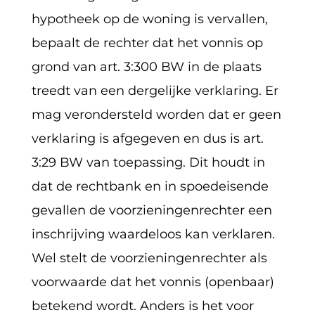
hypotheek op de woning is vervallen,
bepaalt de rechter dat het vonnis op
grond van art. 3:300 BW in de plaats
treedt van een dergelijke verklaring. Er
mag verondersteld worden dat er geen
verklaring is afgegeven en dus is art.
3:29 BW van toepassing. Dit houdt in
dat de rechtbank en in spoedeisende
gevallen de voorzieningenrechter een
inschrijving waardeloos kan verklaren.
Wel stelt de voorzieningenrechter als
voorwaarde dat het vonnis (openbaar)
betekend wordt. Anders is het voor