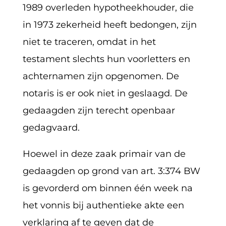
1989 overleden hypotheekhouder, die
in 1973 zekerheid heeft bedongen, zijn
niet te traceren, omdat in het
testament slechts hun voorletters en
achternamen zijn opgenomen. De
notaris is er ook niet in geslaagd. De
gedaagden zijn terecht openbaar
gedagvaard.
Hoewel in deze zaak primair van de
gedaagden op grond van art. 3:374 BW
is gevorderd om binnen één week na
het vonnis bij authentieke akte een
verklaring af te geven dat de