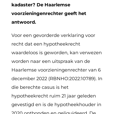
kadaster? De Haarlemse
voorzieningenrechter geeft het
antwoord.
Voor een gevorderde verklaring voor
recht dat een hypotheekrecht
waardeloos is geworden, kan verwezen
worden naar een uitspraak van de
Haarlemse voorzieningenrechter van 6
december 2022 (RBNHO:2022:10789). In
die berechte casus is het
hypotheekrecht ruim 21 jaar geleden
gevestigd en is de hypotheekhouder in
2020 ontbonden en geliquideerd. De