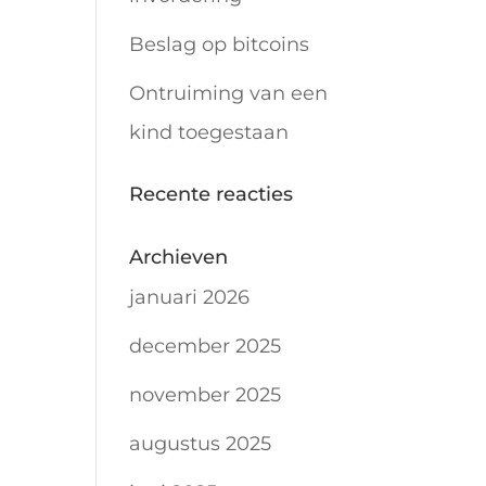
Beslag op bitcoins
Ontruiming van een
kind toegestaan
Recente reacties
Archieven
januari 2026
december 2025
november 2025
augustus 2025