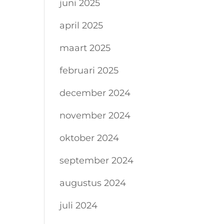
juni 2025
april 2025
maart 2025
februari 2025
december 2024
november 2024
oktober 2024
september 2024
augustus 2024
juli 2024