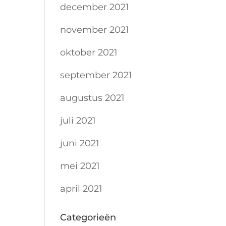
december 2021
november 2021
oktober 2021
september 2021
augustus 2021
juli 2021
juni 2021
mei 2021
april 2021
Categorieën