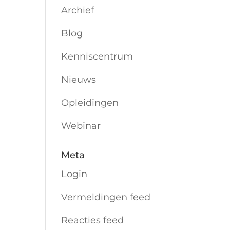
Archief
Blog
Kenniscentrum
Nieuws
Opleidingen
Webinar
Meta
Login
Vermeldingen feed
Reacties feed