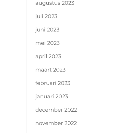
augustus 2023
juli 2023
juni 2023
mei 2023
april 2023
maart 2023
februari 2023
januari 2023
december 2022
november 2022