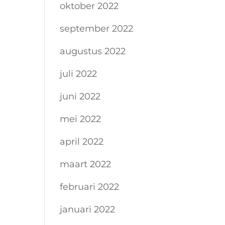
oktober 2022
september 2022
augustus 2022
juli 2022
juni 2022
mei 2022
april 2022
maart 2022
februari 2022
januari 2022