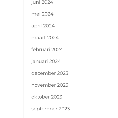
juni 2024
mei 2024
april 2024
maart 2024
februari 2024
januari 2024
december 2023
november 2023
oktober 2023
september 2023