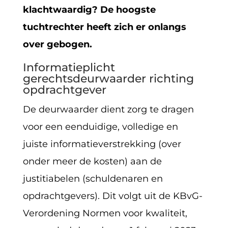
klachtwaardig? De hoogste
tuchtrechter heeft zich er onlangs
over gebogen.
Informatieplicht
gerechtsdeurwaarder richting
opdrachtgever
De deurwaarder dient zorg te dragen
voor een eenduidige, volledige en
juiste informatieverstrekking (over
onder meer de kosten) aan de
justitiabelen (schuldenaren en
opdrachtgevers). Dit volgt uit de KBvG-
Verordening Normen voor kwaliteit,