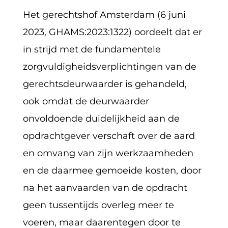
Het gerechtshof Amsterdam (6 juni
2023, GHAMS:2023:1322) oordeelt dat er
in strijd met de fundamentele
zorgvuldigheidsverplichtingen van de
gerechtsdeurwaarder is gehandeld,
ook omdat de deurwaarder
onvoldoende duidelijkheid aan de
opdrachtgever verschaft over de aard
en omvang van zijn werkzaamheden
en de daarmee gemoeide kosten, door
na het aanvaarden van de opdracht
geen tussentijds overleg meer te
voeren, maar daarentegen door te