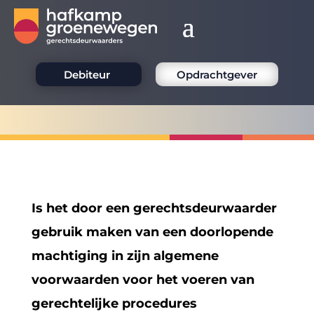
Debiteur
Opdrachtgever
Is het door een gerechtsdeurwaarder
gebruik maken van een doorlopende
machtiging in zijn algemene
voorwaarden voor het voeren van
gerechtelijke procedures