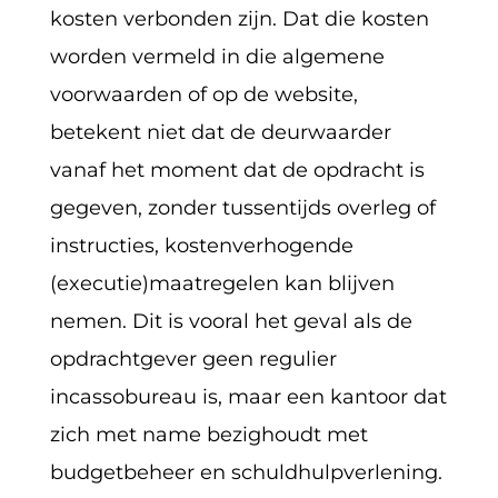
kosten verbonden zijn. Dat die kosten
worden vermeld in die algemene
voorwaarden of op de website,
betekent niet dat de deurwaarder
vanaf het moment dat de opdracht is
gegeven, zonder tussentijds overleg of
instructies, kostenverhogende
(executie)maatregelen kan blijven
nemen. Dit is vooral het geval als de
opdrachtgever geen regulier
incassobureau is, maar een kantoor dat
zich met name bezighoudt met
budgetbeheer en schuldhulpverlening.