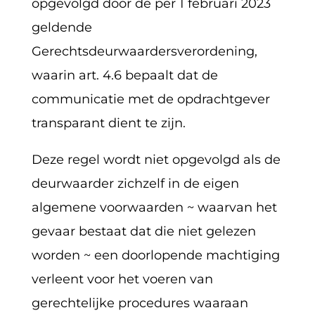
opgevolgd door de per 1 februari 2023
geldende
Gerechtsdeurwaardersverordening,
waarin art. 4.6 bepaalt dat de
communicatie met de opdrachtgever
transparant dient te zijn.
Deze regel wordt niet opgevolgd als de
deurwaarder zichzelf in de eigen
algemene voorwaarden ~ waarvan het
gevaar bestaat dat die niet gelezen
worden ~ een doorlopende machtiging
verleent voor het voeren van
gerechtelijke procedures waaraan