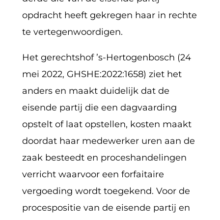
opdracht heeft gekregen haar in rechte
te vertegenwoordigen.
Het gerechtshof ’s-Hertogenbosch (24
mei 2022, GHSHE:2022:1658) ziet het
anders en maakt duidelijk dat de
eisende partij die een dagvaarding
opstelt of laat opstellen, kosten maakt
doordat haar medewerker uren aan de
zaak besteedt en proceshandelingen
verricht waarvoor een forfaitaire
vergoeding wordt toegekend. Voor de
procespositie van de eisende partij en