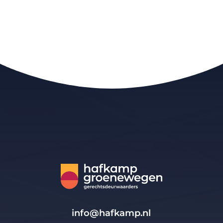
info@hafkamp.nl