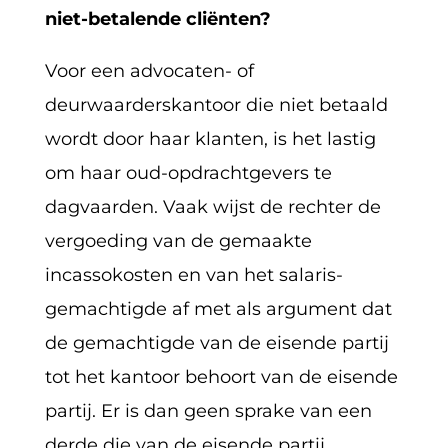
niet-betalende cliënten?
Voor een advocaten- of
deurwaarderskantoor die niet betaald
wordt door haar klanten, is het lastig
om haar oud-opdrachtgevers te
dagvaarden. Vaak wijst de rechter de
vergoeding van de gemaakte
incassokosten en van het salaris-
gemachtigde af met als argument dat
de gemachtigde van de eisende partij
tot het kantoor behoort van de eisende
partij. Er is dan geen sprake van een
derde die van de eisende partij