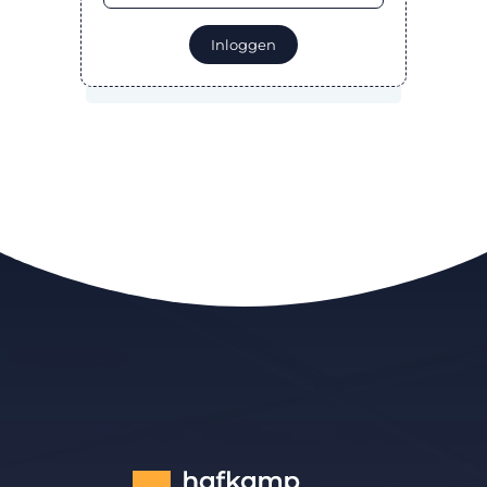
Inloggen