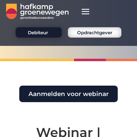
Debiteur
Opdrachtgever
Aanmelden voor webinar
Webinar |