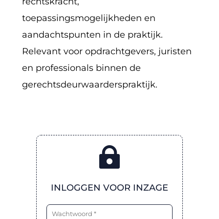
rechtskracht,
toepassingsmogelijkheden en
aandachtspunten in de praktijk.
Relevant voor opdrachtgevers, juristen
en professionals binnen de
gerechtsdeurwaarderspraktijk.

INLOGGEN VOOR INZAGE