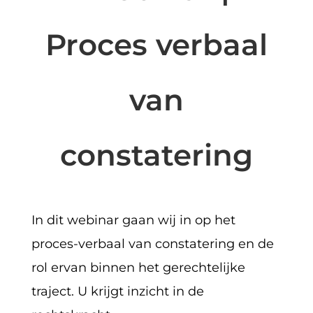
Proces verbaal
van
constatering
In dit webinar gaan wij in op het
proces-verbaal van constatering en de
rol ervan binnen het gerechtelijke
traject. U krijgt inzicht in de