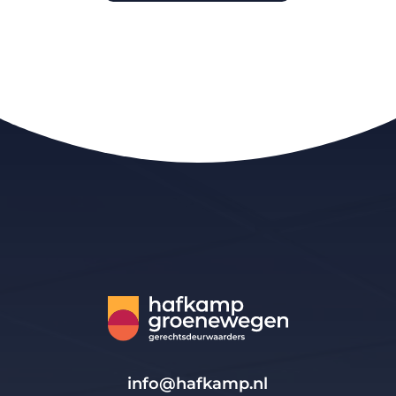
info@hafkamp.nl