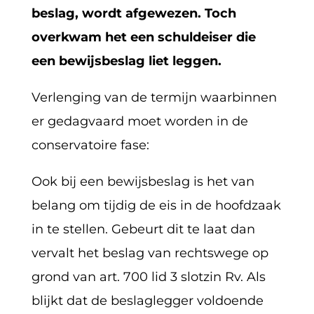
beslag, wordt afgewezen. Toch
overkwam het een schuldeiser die
een bewijsbeslag liet leggen.
Verlenging van de termijn waarbinnen
er gedagvaard moet worden in de
conservatoire fase:
Ook bij een bewijsbeslag is het van
belang om tijdig de eis in de hoofdzaak
in te stellen. Gebeurt dit te laat dan
vervalt het beslag van rechtswege op
grond van art. 700 lid 3 slotzin Rv. Als
blijkt dat de beslaglegger voldoende