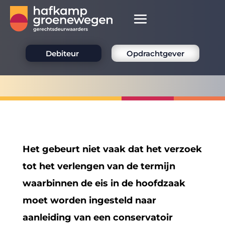
Debiteur
Opdrachtgever
Het gebeurt niet vaak dat het verzoek
tot het verlengen van de termijn
waarbinnen de eis in de hoofdzaak
moet worden ingesteld naar
aanleiding van een conservatoir