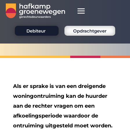
Debiteur
Opdrachtgever
Als er sprake is van een dreigende
woningontruiming kan de huurder
aan de rechter vragen om een
afkoelingsperiode waardoor de
ontruiming uitgesteld moet worden.