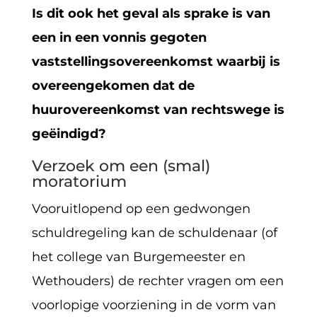
Is dit ook het geval als sprake is van
een in een vonnis gegoten
vaststellingsovereenkomst waarbij is
overeengekomen dat de
huurovereenkomst van rechtswege is
geëindigd?
Verzoek om een (smal)
moratorium
Vooruitlopend op een gedwongen
schuldregeling kan de schuldenaar (of
het college van Burgemeester en
Wethouders) de rechter vragen om een
voorlopige voorziening in de vorm van