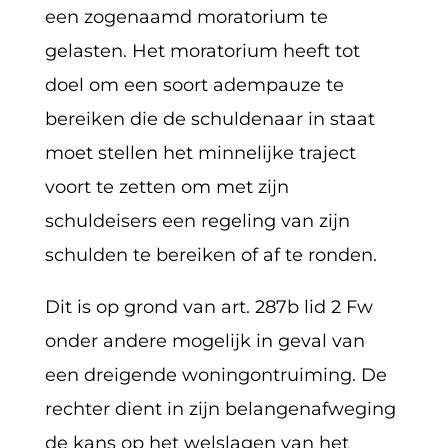
een zogenaamd moratorium te
gelasten. Het moratorium heeft tot
doel om een soort adempauze te
bereiken die de schuldenaar in staat
moet stellen het minnelijke traject
voort te zetten om met zijn
schuldeisers een regeling van zijn
schulden te bereiken of af te ronden.
Dit is op grond van art. 287b lid 2 Fw
onder andere mogelijk in geval van
een dreigende woningontruiming. De
rechter dient in zijn belangenafweging
de kans op het welslagen van het