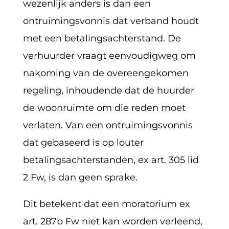
wezenlijk anders is dan een
ontruimingsvonnis dat verband houdt
met een betalingsachterstand. De
verhuurder vraagt eenvoudigweg om
nakoming van de overeengekomen
regeling, inhoudende dat de huurder
de woonruimte om die reden moet
verlaten. Van een ontruimingsvonnis
dat gebaseerd is op louter
betalingsachterstanden, ex art. 305 lid
2 Fw, is dan geen sprake.
Dit betekent dat een moratorium ex
art. 287b Fw niet kan worden verleend,