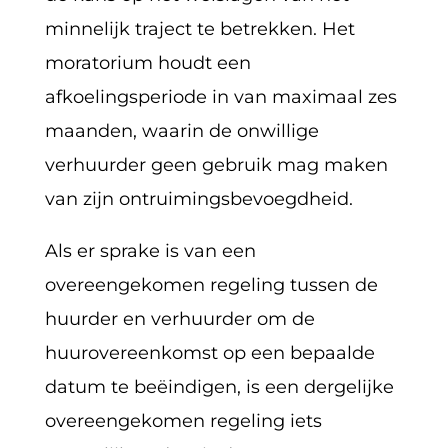
minnelijk traject te betrekken. Het
moratorium houdt een
afkoelingsperiode in van maximaal zes
maanden, waarin de onwillige
verhuurder geen gebruik mag maken
van zijn ontruimingsbevoegdheid.
Als er sprake is van een
overeengekomen regeling tussen de
huurder en verhuurder om de
huurovereenkomst op een bepaalde
datum te beëindigen, is een dergelijke
overeengekomen regeling iets