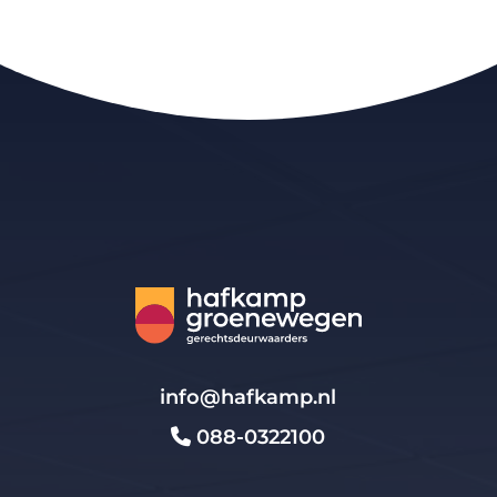
info@hafkamp.nl
088-0322100