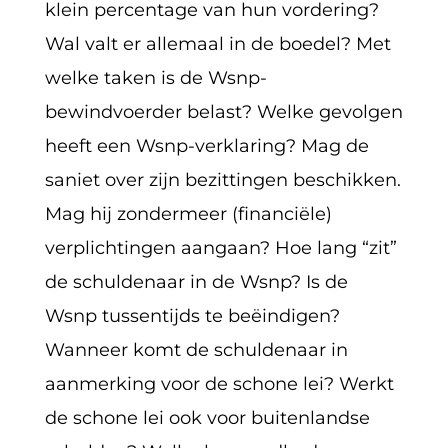
klein percentage van hun vordering?
Wal valt er allemaal in de boedel? Met
welke taken is de Wsnp-
bewindvoerder belast? Welke gevolgen
heeft een Wsnp-verklaring? Mag de
saniet over zijn bezittingen beschikken.
Mag hij zondermeer (financiële)
verplichtingen aangaan? Hoe lang “zit”
de schuldenaar in de Wsnp? Is de
Wsnp tussentijds te beëindigen?
Wanneer komt de schuldenaar in
aanmerking voor de schone lei? Werkt
de schone lei ook voor buitenlandse