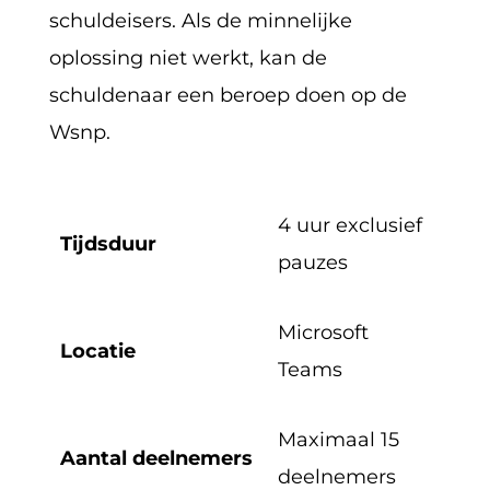
schuldeisers. Als de minnelijke
oplossing niet werkt, kan de
schuldenaar een beroep doen op de
Wsnp.
4 uur exclusief
Tijdsduur
pauzes
Microsoft
Locatie
Teams
Maximaal 15
Aantal deelnemers
deelnemers