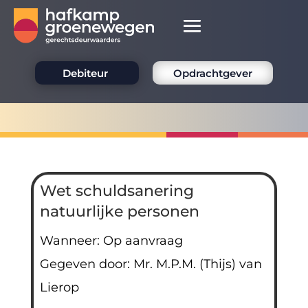
Debiteur
Opdrachtgever
Wet schuldsanering
natuurlijke personen
Wanneer: Op aanvraag
Gegeven door: Mr. M.P.M. (Thijs) van
Lierop