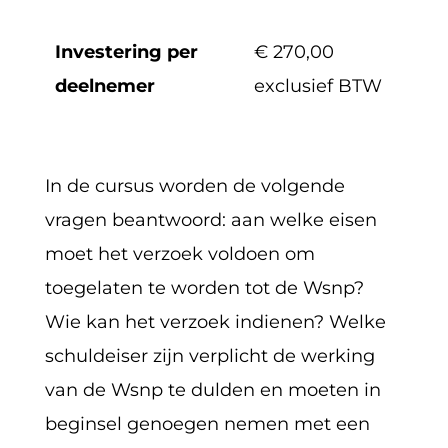
Investering per
€
270,00
deelnemer
exclusief BTW
In de cursus worden de volgende
vragen beantwoord: aan welke eisen
moet het verzoek voldoen om
toegelaten te worden tot de Wsnp?
Wie kan het verzoek indienen? Welke
schuldeiser zijn verplicht de werking
van de Wsnp te dulden en moeten in
beginsel genoegen nemen met een