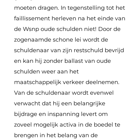
moeten dragen. In tegenstelling tot het
faillissement herleven na het einde van
de Wsnp oude schulden niet! Door de
zogenaamde schone lei wordt de
schuldenaar van zijn restschuld bevrijd
en kan hij zonder ballast van oude
schulden weer aan het
maatschappelijk verkeer deelnemen.
Van de schuldenaar wordt evenwel
verwacht dat hij een belangrijke
bijdrage en inspanning levert om
zoveel mogelijk activa in de boedel te
brengen in het belang van de