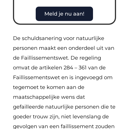
Meld je nu aan!
De schuldsanering voor natuurlijke
personen maakt een onderdeel uit van
de Faillissementswet. De regeling
omvat de artikelen 284 – 361 van de
Faillissementswet en is ingevoegd om
tegemoet te komen aan de
maatschappelijke wens dat
gefailleerde natuurlijke personen die te
goeder trouw zijn, niet levenslang de
gevolgen van een faillissement zouden