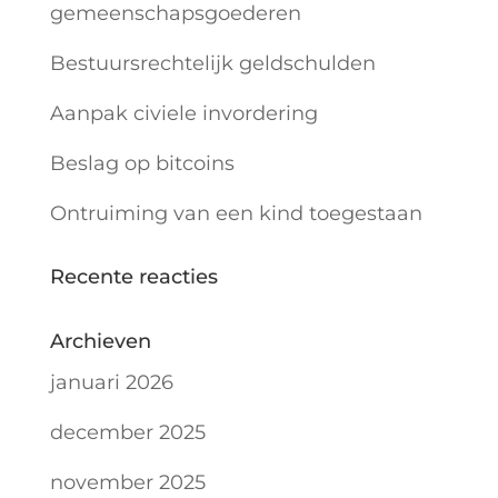
gemeenschapsgoederen
Bestuursrechtelijk geldschulden
Aanpak civiele invordering
Beslag op bitcoins
Ontruiming van een kind toegestaan
Recente reacties
Archieven
januari 2026
december 2025
november 2025