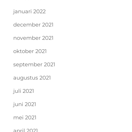
januari 2022
december 2021
november 2021
oktober 2021
september 2021
augustus 2021
juli 2021
juni 2021
mei 2021
april 2021