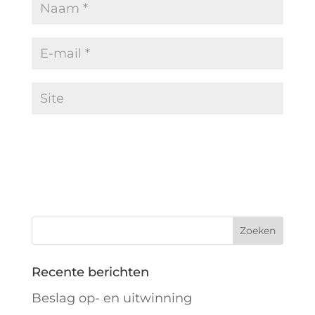
Recente berichten
Beslag op- en uitwinning