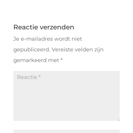
Reactie verzenden
Je e-mailadres wordt niet
gepubliceerd.
Vereiste velden zijn
gemarkeerd met
*