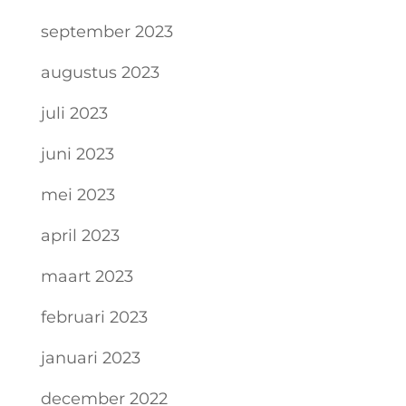
september 2023
augustus 2023
juli 2023
juni 2023
mei 2023
april 2023
maart 2023
februari 2023
januari 2023
december 2022