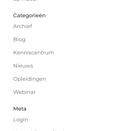
Categorieën
Archief
Blog
Kenniscentrum
Nieuws
Opleidingen
Webinar
Meta
Login