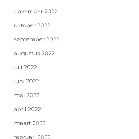
november 2022
oktober 2022
september 2022
augustus 2022
juli 2022
juni 2022
mei 2022
april 2022
maart 2022
februari 2022