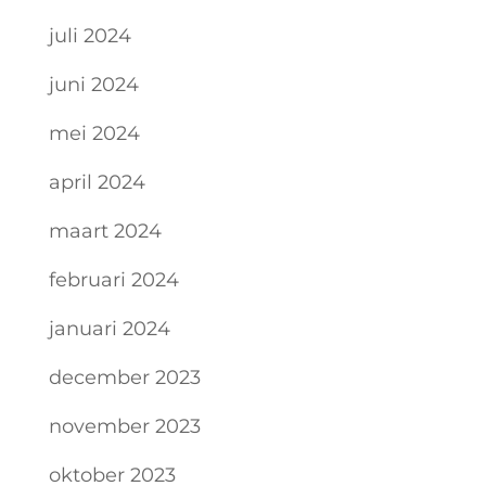
juli 2024
juni 2024
mei 2024
april 2024
maart 2024
februari 2024
januari 2024
december 2023
november 2023
oktober 2023