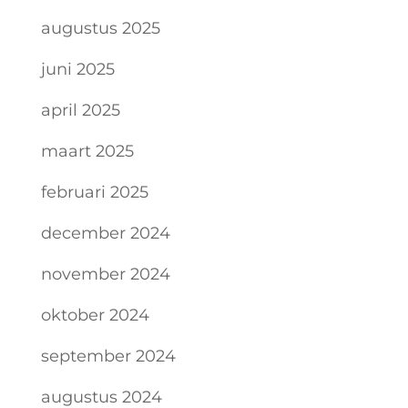
augustus 2025
juni 2025
april 2025
maart 2025
februari 2025
december 2024
november 2024
oktober 2024
september 2024
augustus 2024