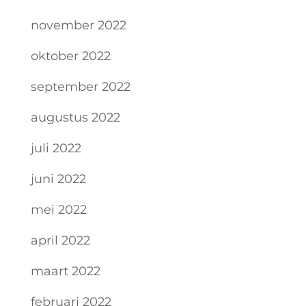
november 2022
oktober 2022
september 2022
augustus 2022
juli 2022
juni 2022
mei 2022
april 2022
maart 2022
februari 2022