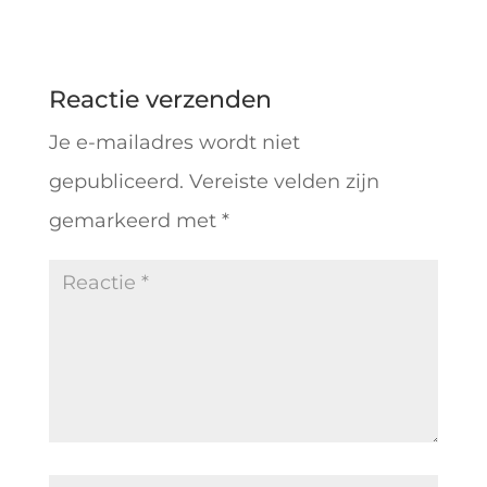
Reactie verzenden
Je e-mailadres wordt niet
gepubliceerd.
Vereiste velden zijn
gemarkeerd met
*