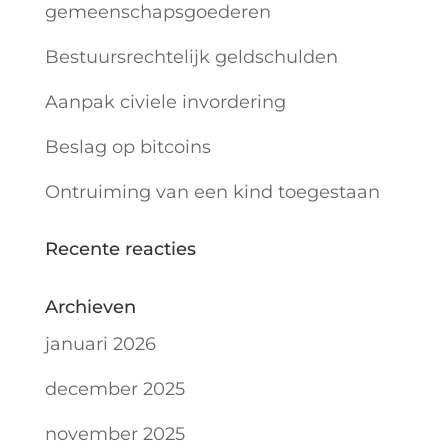
gemeenschapsgoederen
Bestuursrechtelijk geldschulden
Aanpak civiele invordering
Beslag op bitcoins
Ontruiming van een kind toegestaan
Recente reacties
Archieven
januari 2026
december 2025
november 2025