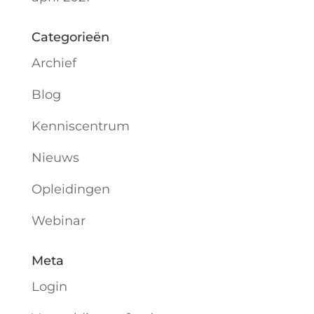
Categorieën
Archief
Blog
Kenniscentrum
Nieuws
Opleidingen
Webinar
Meta
Login