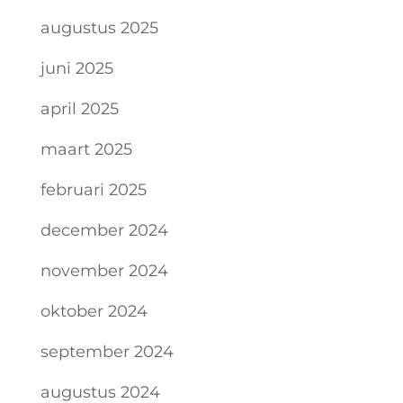
augustus 2025
juni 2025
april 2025
maart 2025
februari 2025
december 2024
november 2024
oktober 2024
september 2024
augustus 2024