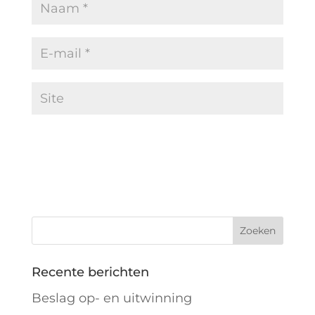
Recente berichten
Beslag op- en uitwinning