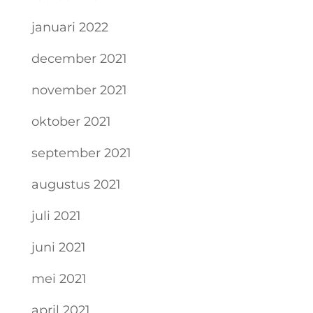
januari 2022
december 2021
november 2021
oktober 2021
september 2021
augustus 2021
juli 2021
juni 2021
mei 2021
april 2021