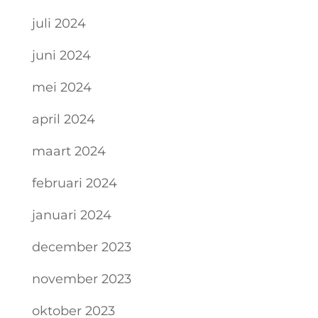
juli 2024
juni 2024
mei 2024
april 2024
maart 2024
februari 2024
januari 2024
december 2023
november 2023
oktober 2023