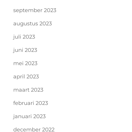
september 2023
augustus 2023
juli 2023
juni 2023
mei 2023
april 2023
maart 2023
februari 2023
januari 2023
december 2022