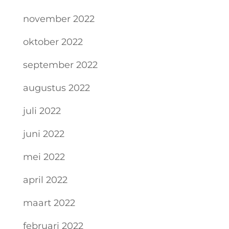
november 2022
oktober 2022
september 2022
augustus 2022
juli 2022
juni 2022
mei 2022
april 2022
maart 2022
februari 2022