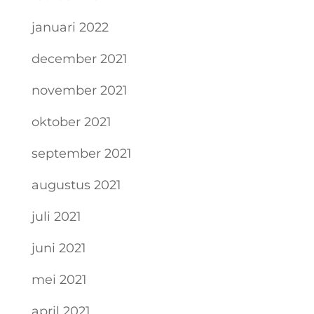
januari 2022
december 2021
november 2021
oktober 2021
september 2021
augustus 2021
juli 2021
juni 2021
mei 2021
april 2021