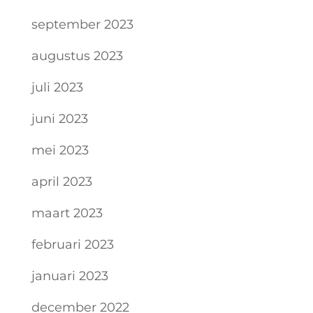
september 2023
augustus 2023
juli 2023
juni 2023
mei 2023
april 2023
maart 2023
februari 2023
januari 2023
december 2022