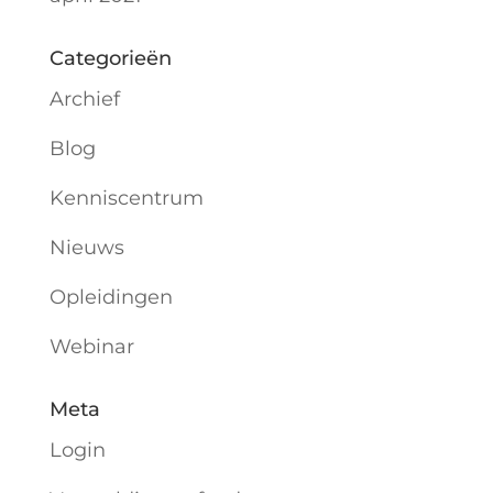
Categorieën
Archief
Blog
Kenniscentrum
Nieuws
Opleidingen
Webinar
Meta
Login