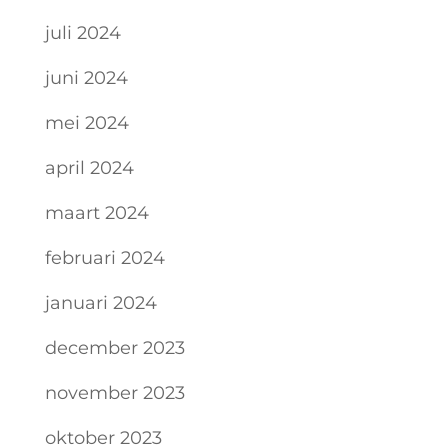
juli 2024
juni 2024
mei 2024
april 2024
maart 2024
februari 2024
januari 2024
december 2023
november 2023
oktober 2023