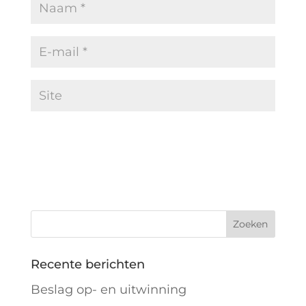
Recente berichten
Beslag op- en uitwinning