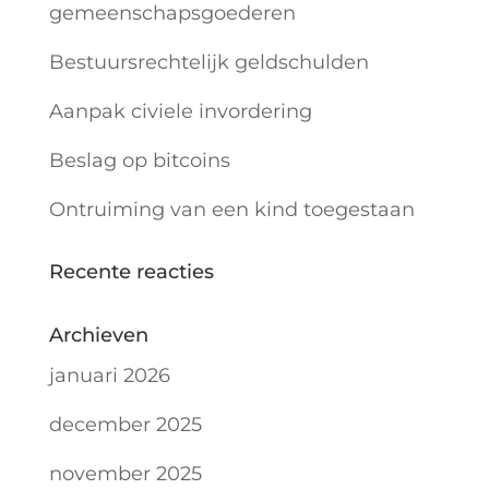
gemeenschapsgoederen
Bestuursrechtelijk geldschulden
Aanpak civiele invordering
Beslag op bitcoins
Ontruiming van een kind toegestaan
Recente reacties
Archieven
januari 2026
december 2025
november 2025