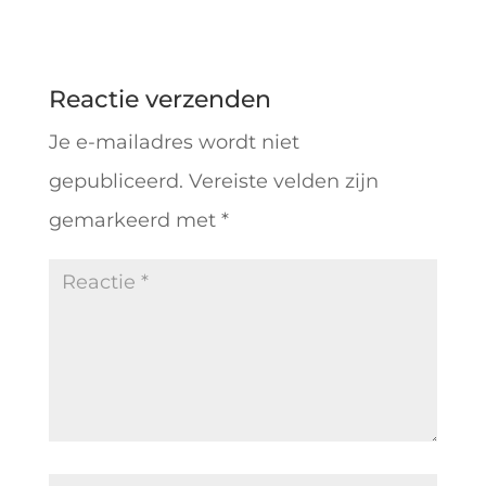
Reactie verzenden
Je e-mailadres wordt niet
gepubliceerd.
Vereiste velden zijn
gemarkeerd met
*