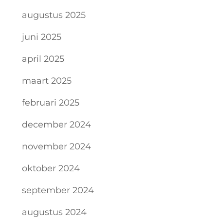
augustus 2025
juni 2025
april 2025
maart 2025
februari 2025
december 2024
november 2024
oktober 2024
september 2024
augustus 2024