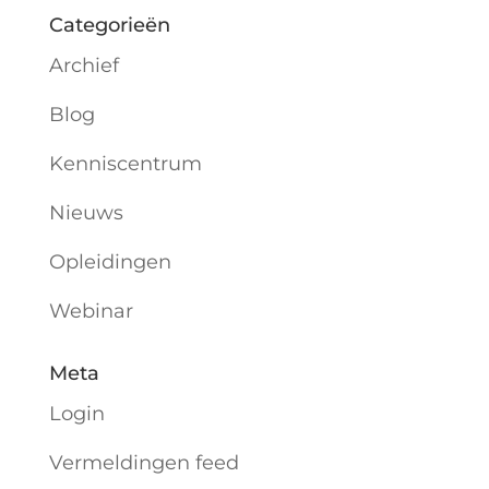
Categorieën
Archief
Blog
Kenniscentrum
Nieuws
Opleidingen
Webinar
Meta
Login
Vermeldingen feed