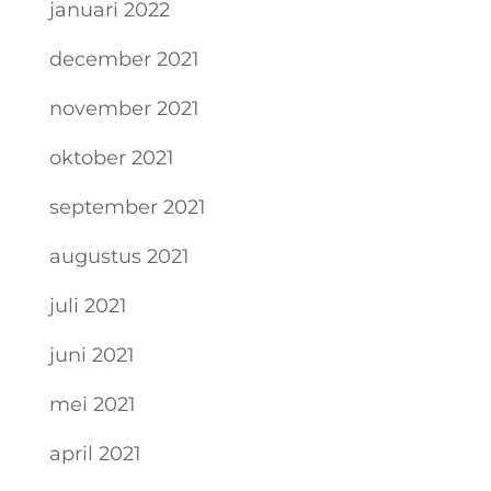
januari 2022
december 2021
november 2021
oktober 2021
september 2021
augustus 2021
juli 2021
juni 2021
mei 2021
april 2021