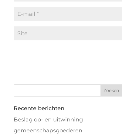
Recente berichten
Beslag op- en uitwinning
gemeenschapsgoederen