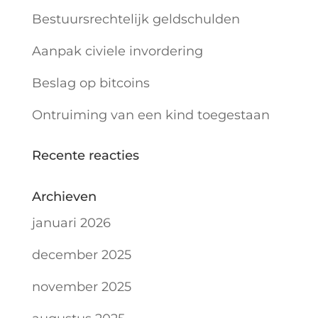
Bestuursrechtelijk geldschulden
Aanpak civiele invordering
Beslag op bitcoins
Ontruiming van een kind toegestaan
Recente reacties
Archieven
januari 2026
december 2025
november 2025