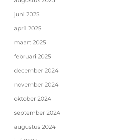
augustus 2025
juni 2025
april 2025
maart 2025
februari 2025
december 2024
november 2024
oktober 2024
september 2024
augustus 2024