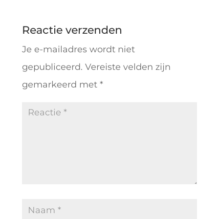
Reactie verzenden
Je e-mailadres wordt niet
gepubliceerd.
Vereiste velden zijn
gemarkeerd met
*