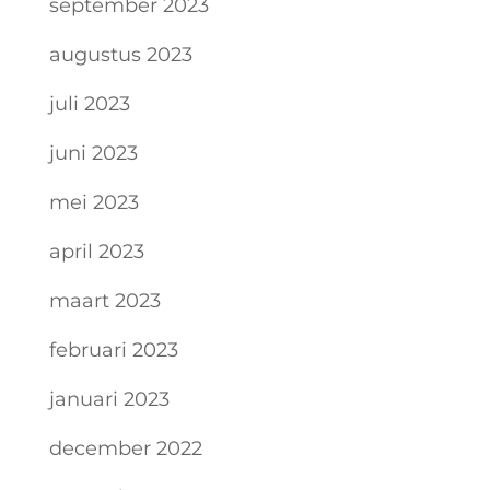
september 2023
augustus 2023
juli 2023
juni 2023
mei 2023
april 2023
maart 2023
februari 2023
januari 2023
december 2022