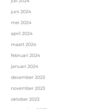
juli 2024
juni 2024
mei 2024
april 2024
maart 2024
februari 2024
januari 2024
december 2023
november 2023
oktober 2023