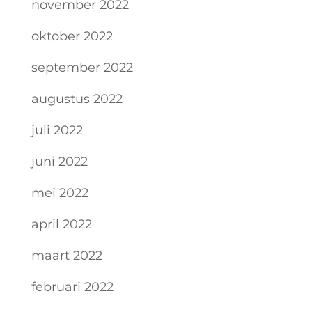
november 2022
oktober 2022
september 2022
augustus 2022
juli 2022
juni 2022
mei 2022
april 2022
maart 2022
februari 2022