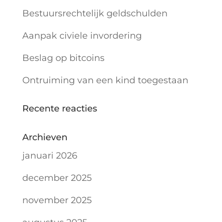
Bestuursrechtelijk geldschulden
Aanpak civiele invordering
Beslag op bitcoins
Ontruiming van een kind toegestaan
Recente reacties
Archieven
januari 2026
december 2025
november 2025