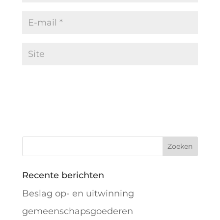
Recente berichten
Beslag op- en uitwinning
gemeenschapsgoederen