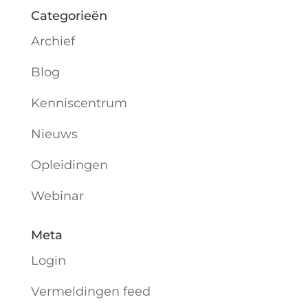
Categorieën
Archief
Blog
Kenniscentrum
Nieuws
Opleidingen
Webinar
Meta
Login
Vermeldingen feed