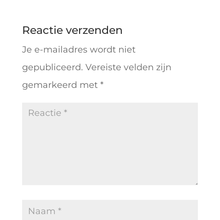
Reactie verzenden
Je e-mailadres wordt niet
gepubliceerd.
Vereiste velden zijn
gemarkeerd met
*