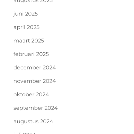
augustus 2025
juni 2025
april 2025
maart 2025
februari 2025
december 2024
november 2024
oktober 2024
september 2024
augustus 2024