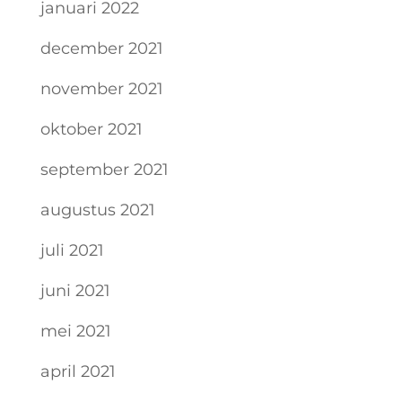
januari 2022
december 2021
november 2021
oktober 2021
september 2021
augustus 2021
juli 2021
juni 2021
mei 2021
april 2021