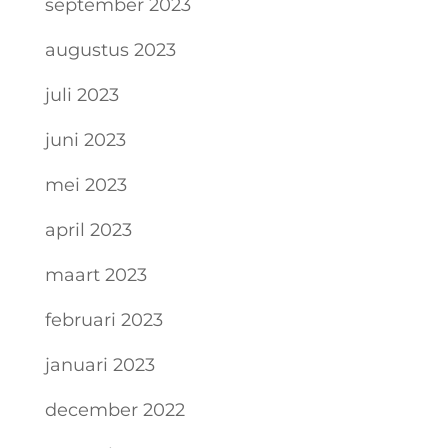
september 2023
augustus 2023
juli 2023
juni 2023
mei 2023
april 2023
maart 2023
februari 2023
januari 2023
december 2022