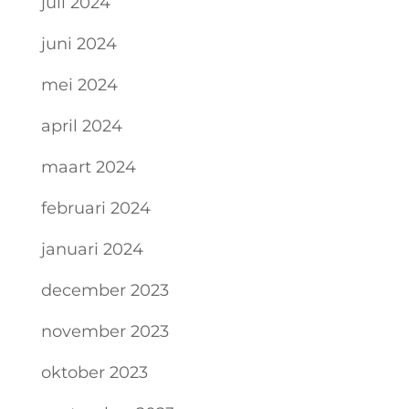
juli 2024
juni 2024
mei 2024
april 2024
maart 2024
februari 2024
januari 2024
december 2023
november 2023
oktober 2023