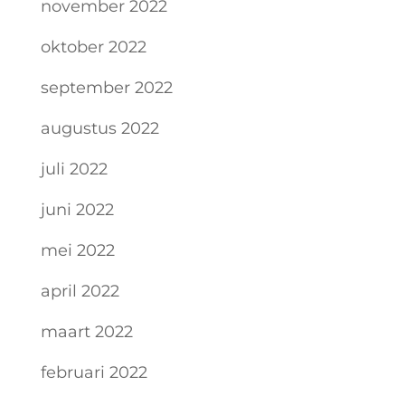
november 2022
oktober 2022
september 2022
augustus 2022
juli 2022
juni 2022
mei 2022
april 2022
maart 2022
februari 2022