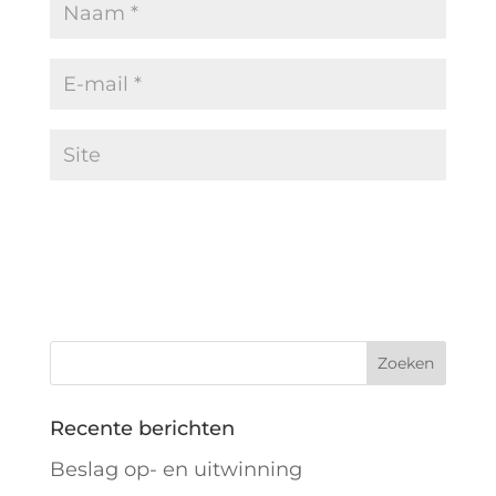
Recente berichten
Beslag op- en uitwinning