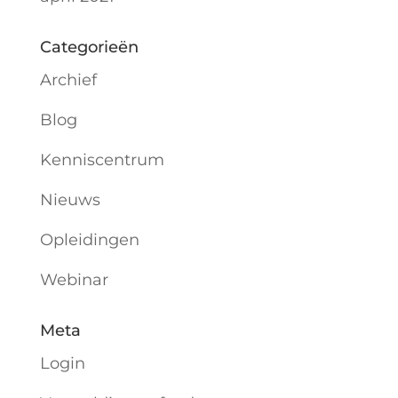
Categorieën
Archief
Blog
Kenniscentrum
Nieuws
Opleidingen
Webinar
Meta
Login