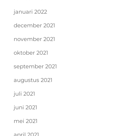
januari 2022
december 2021
november 2021
oktober 2021
september 2021
augustus 2021
juli 2021
juni 2021
mei 2021
april 2021