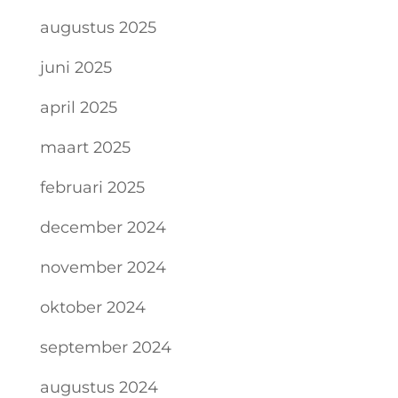
augustus 2025
juni 2025
april 2025
maart 2025
februari 2025
december 2024
november 2024
oktober 2024
september 2024
augustus 2024