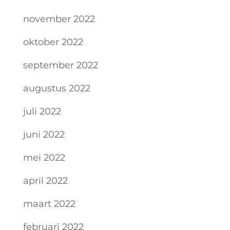
november 2022
oktober 2022
september 2022
augustus 2022
juli 2022
juni 2022
mei 2022
april 2022
maart 2022
februari 2022