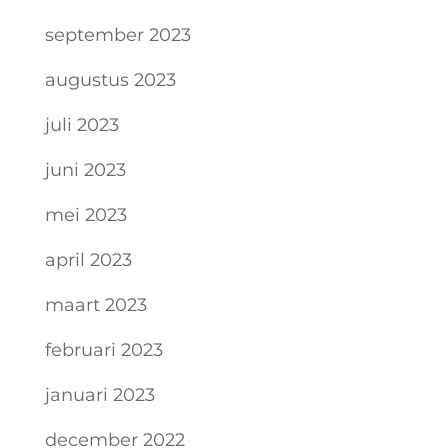
september 2023
augustus 2023
juli 2023
juni 2023
mei 2023
april 2023
maart 2023
februari 2023
januari 2023
december 2022