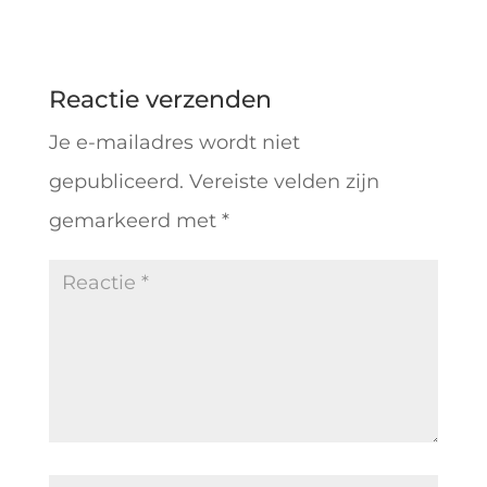
Reactie verzenden
Je e-mailadres wordt niet
gepubliceerd.
Vereiste velden zijn
gemarkeerd met
*