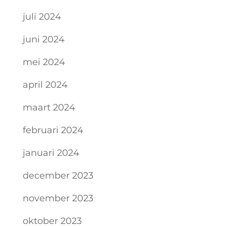
juli 2024
juni 2024
mei 2024
april 2024
maart 2024
februari 2024
januari 2024
december 2023
november 2023
oktober 2023