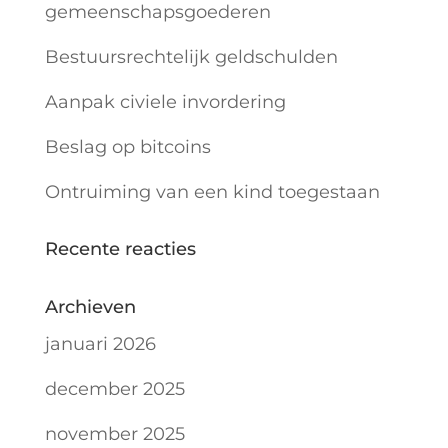
gemeenschapsgoederen
Bestuursrechtelijk geldschulden
Aanpak civiele invordering
Beslag op bitcoins
Ontruiming van een kind toegestaan
Recente reacties
Archieven
januari 2026
december 2025
november 2025