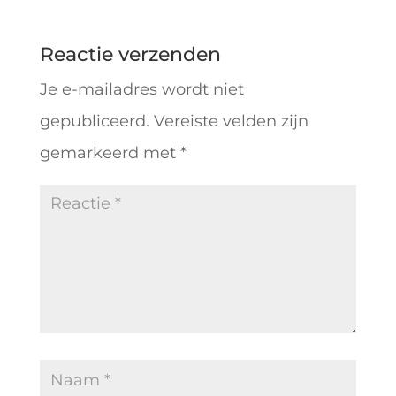
Reactie verzenden
Je e-mailadres wordt niet
gepubliceerd.
Vereiste velden zijn
gemarkeerd met
*