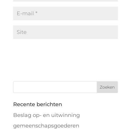
Recente berichten
Beslag op- en uitwinning
gemeenschapsgoederen