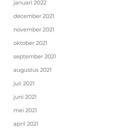
januari 2022
december 2021
november 2021
oktober 2021
september 2021
augustus 2021
juli 2021
juni 2021
mei 2021
april 2021