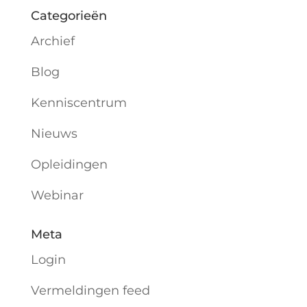
Categorieën
Archief
Blog
Kenniscentrum
Nieuws
Opleidingen
Webinar
Meta
Login
Vermeldingen feed