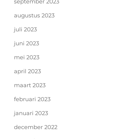
september 2023
augustus 2023
juli 2023
juni 2023
mei 2023
april 2023
maart 2023
februari 2023
januari 2023
december 2022