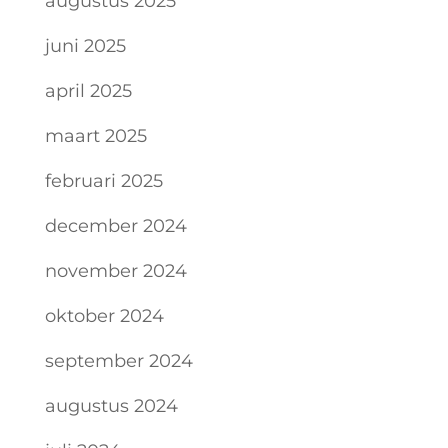
augustus 2025
juni 2025
april 2025
maart 2025
februari 2025
december 2024
november 2024
oktober 2024
september 2024
augustus 2024