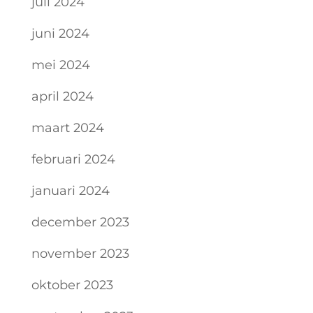
juli 2024
juni 2024
mei 2024
april 2024
maart 2024
februari 2024
januari 2024
december 2023
november 2023
oktober 2023