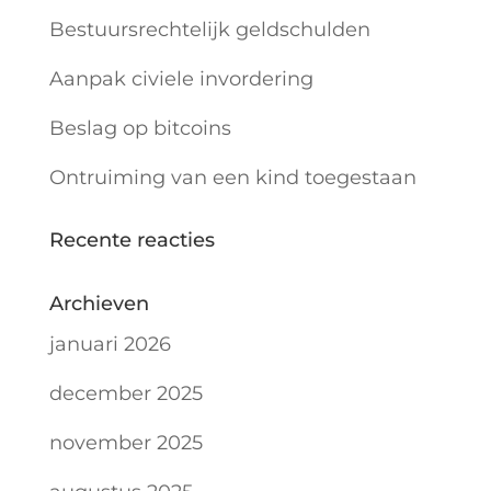
Bestuursrechtelijk geldschulden
Aanpak civiele invordering
Beslag op bitcoins
Ontruiming van een kind toegestaan
Recente reacties
Archieven
januari 2026
december 2025
november 2025