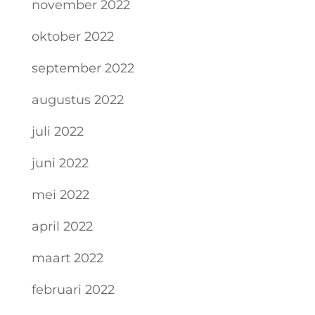
november 2022
oktober 2022
september 2022
augustus 2022
juli 2022
juni 2022
mei 2022
april 2022
maart 2022
februari 2022