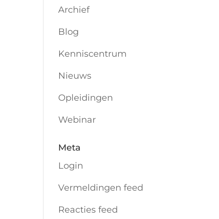
Archief
Blog
Kenniscentrum
Nieuws
Opleidingen
Webinar
Meta
Login
Vermeldingen feed
Reacties feed