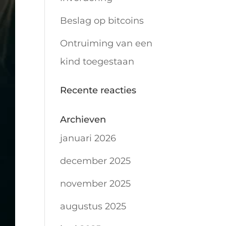
Beslag op bitcoins
Ontruiming van een
kind toegestaan
Recente reacties
Archieven
januari 2026
december 2025
november 2025
augustus 2025