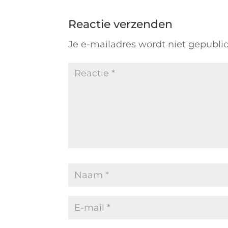
Reactie verzenden
Je e-mailadres wordt niet gepubli