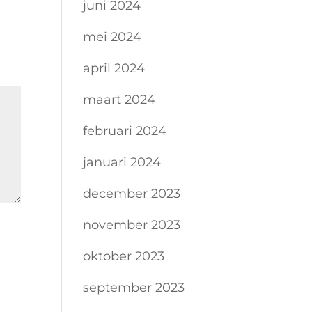
juni 2024
mei 2024
april 2024
maart 2024
februari 2024
januari 2024
december 2023
november 2023
oktober 2023
september 2023