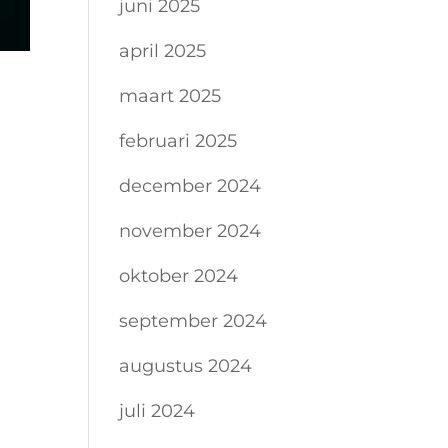
juni 2025
april 2025
maart 2025
februari 2025
december 2024
november 2024
oktober 2024
september 2024
augustus 2024
juli 2024