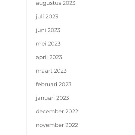
augustus 2023
juli 2023
juni 2023
mei 2023
april 2023
maart 2023
februari 2023
januari 2023
december 2022
november 2022