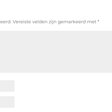
ceerd.
Vereiste velden zijn gemarkeerd met
*