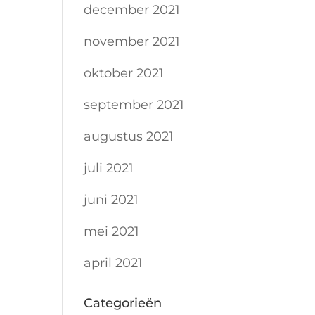
december 2021
november 2021
oktober 2021
september 2021
augustus 2021
juli 2021
juni 2021
mei 2021
april 2021
Categorieën