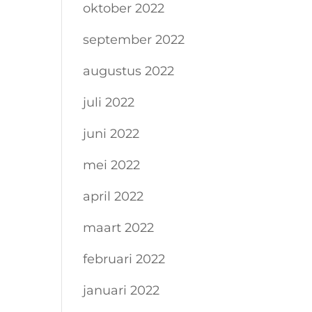
oktober 2022
september 2022
augustus 2022
juli 2022
juni 2022
mei 2022
april 2022
maart 2022
februari 2022
januari 2022