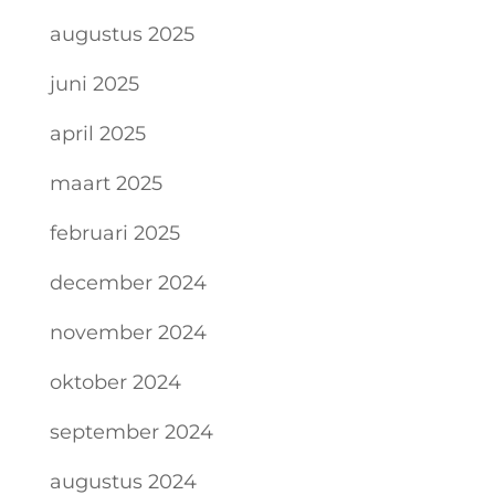
augustus 2025
juni 2025
april 2025
maart 2025
februari 2025
december 2024
november 2024
oktober 2024
september 2024
augustus 2024