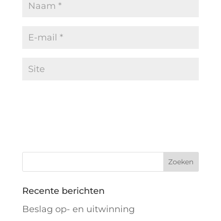
Recente berichten
Beslag op- en uitwinning