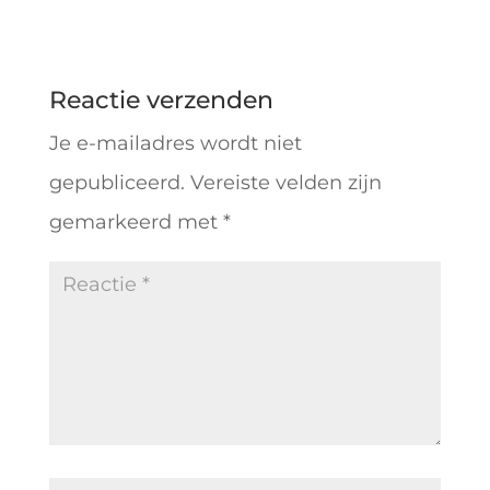
Reactie verzenden
Je e-mailadres wordt niet
gepubliceerd.
Vereiste velden zijn
gemarkeerd met
*