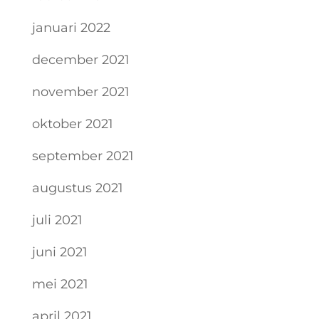
januari 2022
december 2021
november 2021
oktober 2021
september 2021
augustus 2021
juli 2021
juni 2021
mei 2021
april 2021