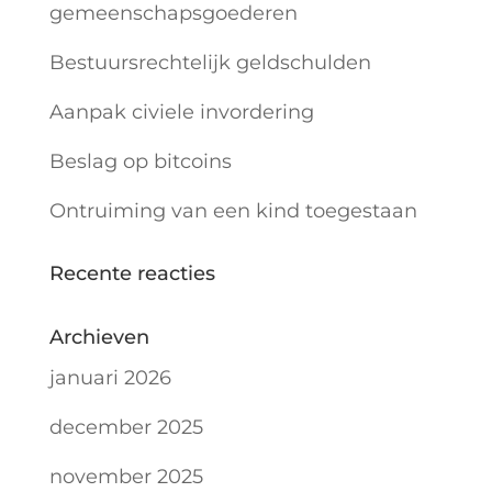
gemeenschapsgoederen
Bestuursrechtelijk geldschulden
Aanpak civiele invordering
Beslag op bitcoins
Ontruiming van een kind toegestaan
Recente reacties
Archieven
januari 2026
december 2025
november 2025