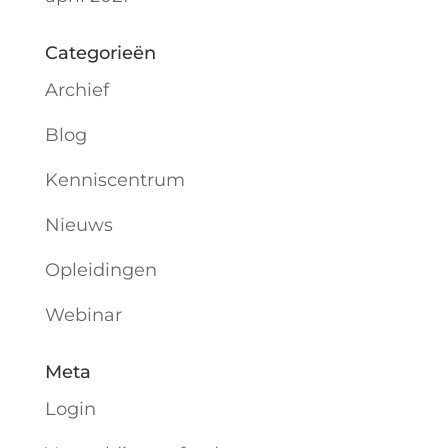
Categorieën
Archief
Blog
Kenniscentrum
Nieuws
Opleidingen
Webinar
Meta
Login