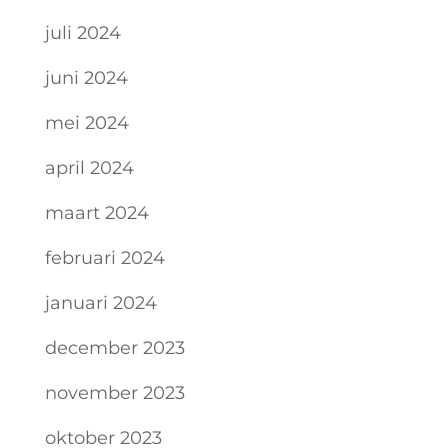
juli 2024
juni 2024
mei 2024
april 2024
maart 2024
februari 2024
januari 2024
december 2023
november 2023
oktober 2023