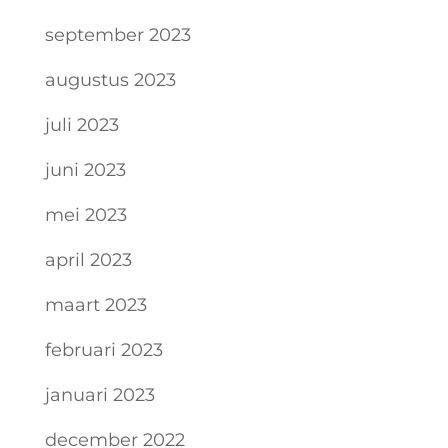
september 2023
augustus 2023
juli 2023
juni 2023
mei 2023
april 2023
maart 2023
februari 2023
januari 2023
december 2022