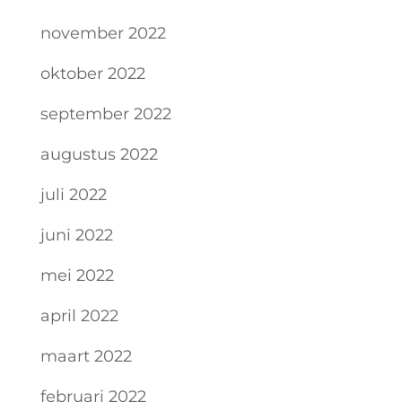
november 2022
oktober 2022
september 2022
augustus 2022
juli 2022
juni 2022
mei 2022
april 2022
maart 2022
februari 2022