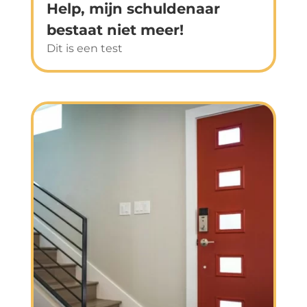
Help, mijn schuldenaar
bestaat niet meer!
Dit is een test