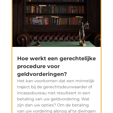
Hoe werkt een gerechtelijke
procedure voor
geldvorderingen?
Het kan voorkomen dat een minnelijk
traject bij de gerechtsdeurwaarder of
incassobureau niet resulteert in een
betaling van uw geldvordering. Wat
zijn dan uw opties? Om de betaling
van uw vordering alsnog af te dwingen